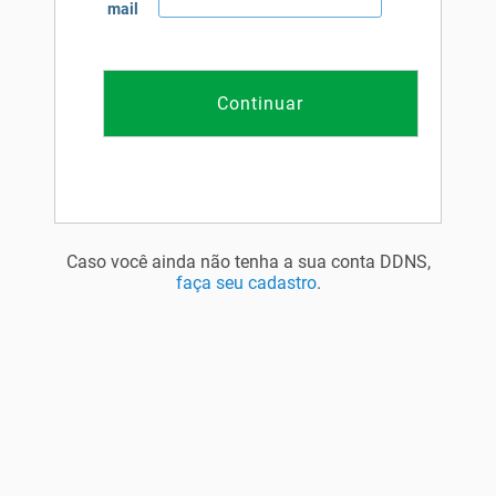
mail
Caso você ainda não tenha a sua conta DDNS,
faça seu cadastro
.