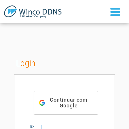
Login
Continuar com
Google
E-